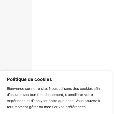
Politique de cookies
Bienvenue sur notre site. Nous utilisons des cookies afin
d’assurer son bon fonctionnement, d’améliorer votre
expérience et d’analyser notre audience. Vous pouvez à
tout moment gérer ou modifier vos préférences.