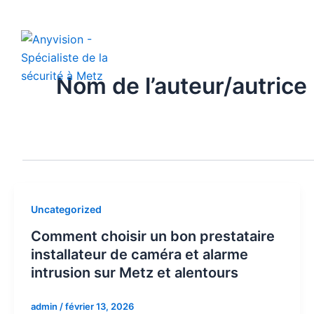
Aller
au
contenu
Nom de l’auteur/autrice
Uncategorized
Comment choisir un bon prestataire
installateur de caméra et alarme
intrusion sur Metz et alentours
admin
/
février 13, 2026