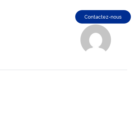
Contactez-nous
solutions
Actualités