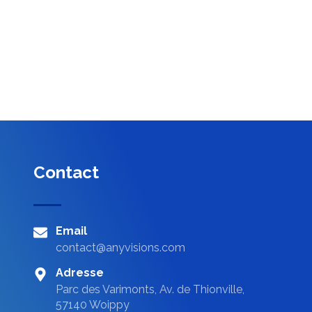
Contact
Email
contact@anyvisions.com
Adresse
Parc des Varimonts, Av. de Thionville,
57140 Woippy